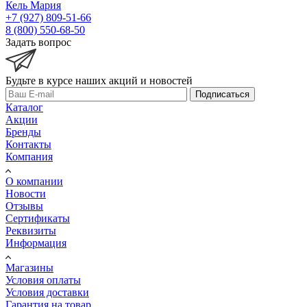
Кель Мария
+7 (927) 809-51-66
8 (800) 550-68-50
Задать вопрос
Будьте в курсе наших акций и новостей
Подписаться
Каталог
Акции
Бренды
Контакты
Компания
О компании
Новости
Отзывы
Сертификаты
Реквизиты
Информация
Магазины
Условия оплаты
Условия доставки
Гарантия на товар