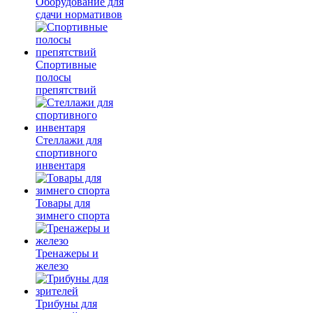
Оборудование для
сдачи нормативов
Спортивные
полосы
препятствий
Стеллажи для
спортивного
инвентаря
Товары для
зимнего спорта
Тренажеры и
железо
Трибуны для