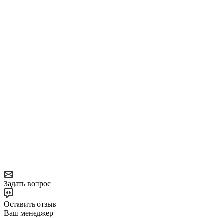
Задать вопрос
Оставить отзыв
Ваш менеджер