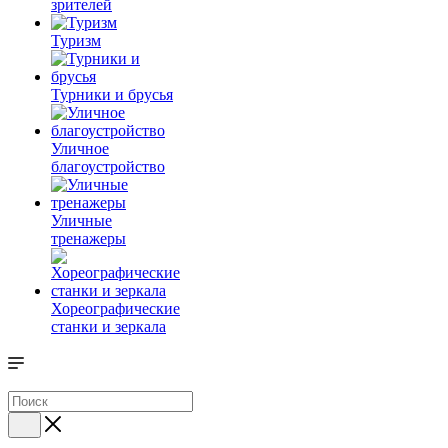
зрителей
Туризм
Турники и брусья
Уличное
благоустройство
Уличные
тренажеры
Хореографические
станки и зеркала