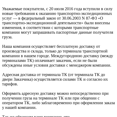
Уважаемые покупатели, с 20 июля 2016 года вступили в силу
новые требования к оказанию транспортно-экспедиционных
услуг — в федеральный закон от 30.06.2003 N 87-ФЗ «О
транспортно-экспедиционной деятельности» были внесены
изменения, в соответствии с которыми транспортные
компании могут запрашивать паспортные данные получателя
груза.
Наша компания осуществляет бесплатную доставку от
производства и склада, только до терминала транспортной
компании в нашем городе. Междугороднюю доставку (между
терминалами ТК) оплачивает заказчик, если не были
обсуждены иные условия доставки с менеджером компании.
Адресная доставка от терминала ТК (от терминала ТК до
двери Заказчика) осуществляется силами ТК и согласно их
тарифов.
Оформить адресную доставку можно непосредственно при
получении груза на терминале ТК или при общении с
оператором ТК, либо заблаговременно при оформлении заказа
у нашей компании.
Так же обращаем ваше внимание, что