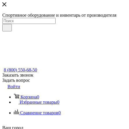
Спортивное оборудование и инвентарь от производителя
8 (800) 550-68-50
Заказать звонок
Задать вопрос
Войти
Корзина
0
Избранные товары
0
Сравнение товаров
0
Ваш город