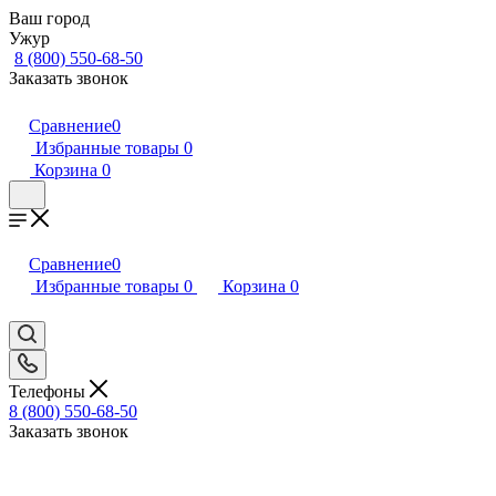
Ваш город
Ужур
8 (800) 550-68-50
Заказать звонок
Сравнение
0
Избранные товары
0
Корзина
0
Сравнение
0
Избранные товары
0
Корзина
0
Телефоны
8 (800) 550-68-50
Заказать звонок