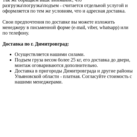
разгрузка\погрузка\подъем - считается отдельной услугой и
оформляется по тем же условиям, что и адресная доставка.
Свои предпочтения по доставке вы можете изложить
менеджеру в письменной форме (e-mail, viber, whatsapp) или
по телефону.
Доставка по г. Димитровград:
Осуществляется нашими силами.
Подъем груза весом более 25 кг, его доставка до двери,
монтаж оговариваются дополнительно.
Доставка в пригороды Димитровграда и другие районы
Ульяновской области - платная. Согласуйте стоимость с
нашими менеджерами.