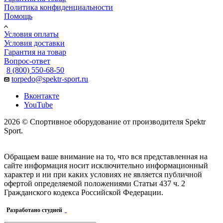
Политика конфиденциальности
Помощь
Условия оплаты
Условия доставки
Гарантия на товар
Вопрос-ответ
8 (800) 550-68-50
torpedo@spektr-sport.ru
Вконтакте
YouTube
2026 © Спортивное оборудование от производителя Spektr
Sport.
Обращаем ваше внимание на то, что вся представленная на
сайте информация носит исключительно информационный
характер и ни при каких условиях не является публичной
офертой определяемой положениями Статьи 437 ч. 2
Гражданского кодекса Российской Федерации.
Разработано студией