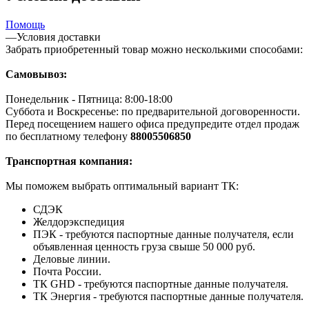
Помощь
—
Условия доставки
Забрать приобретенный товар можно несколькими способами:
Самовывоз:
Понедельник - Пятница: 8:00-18:00
Суббота и Воскресенье: по предварительной договоренности.
Перед посещением нашего офиса предупредите отдел продаж
по бесплатному телефону
88005506850
Транспортная компания:
Мы поможем выбрать оптимальный вариант ТК:
СДЭК
Желдорэкспедиция
ПЭК - требуются паспортные данные получателя, если
объявленная ценность груза свыше 50 000 руб.
Деловые линии.
Почта России.
ТК GHD - требуются паспортные данные получателя.
ТК Энергия - требуются паспортные данные получателя.