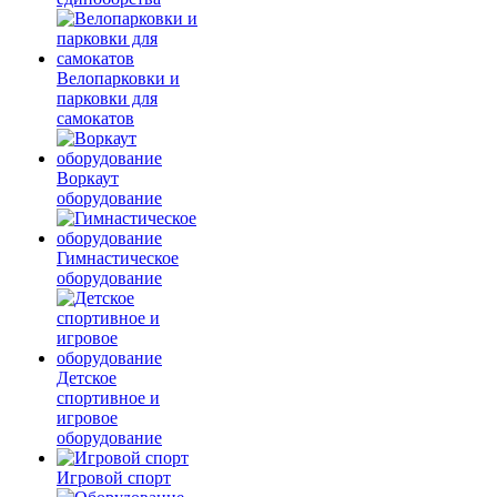
Велопарковки и
парковки для
самокатов
Воркаут
оборудование
Гимнастическое
оборудование
Детское
спортивное и
игровое
оборудование
Игровой спорт