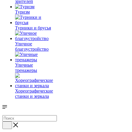
зрителей
Туризм
Турники и брусья
Уличное
благоустройство
Уличные
тренажеры
Хореографические
станки и зеркала