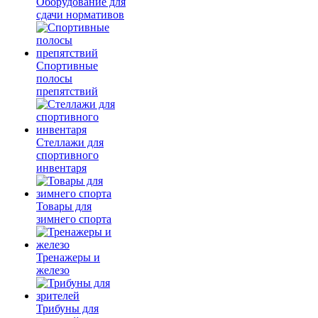
Оборудование для
сдачи нормативов
Спортивные
полосы
препятствий
Стеллажи для
спортивного
инвентаря
Товары для
зимнего спорта
Тренажеры и
железо
Трибуны для