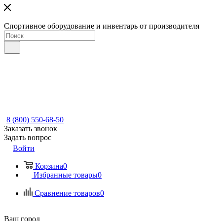
Спортивное оборудование и инвентарь от производителя
8 (800) 550-68-50
Заказать звонок
Задать вопрос
Войти
Корзина
0
Избранные товары
0
Сравнение товаров
0
Ваш город