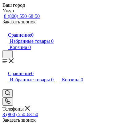
Ваш город
Ужур
8 (800) 550-68-50
Заказать звонок
Сравнение
0
Избранные товары
0
Корзина
0
Сравнение
0
Избранные товары
0
Корзина
0
Телефоны
8 (800) 550-68-50
Заказать звонок