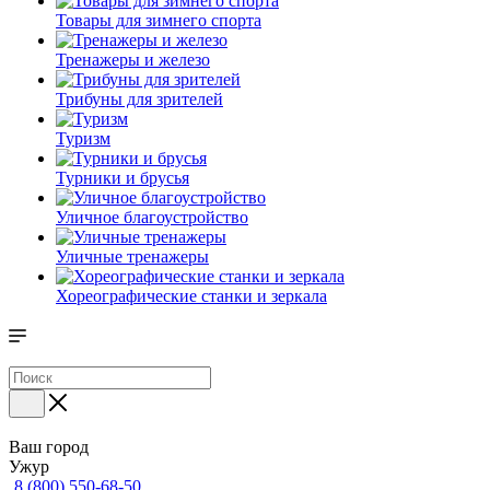
Товары для зимнего спорта
Тренажеры и железо
Трибуны для зрителей
Туризм
Турники и брусья
Уличное благоустройство
Уличные тренажеры
Хореографические станки и зеркала
Ваш город
Ужур
8 (800) 550-68-50