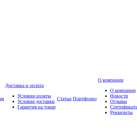
О компании
Доставка и оплата
О компании
Условия оплаты
Новости
ам
Статьи
Портфолио
Условия доставки
Отзывы
Гарантия на товар
Сертификат
Реквизиты