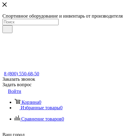
Спортивное оборудование и инвентарь от производителя
8 (800) 550-68-50
Заказать звонок
Задать вопрос
Войти
Корзина
0
Избранные товары
0
Сравнение товаров
0
Ваш город