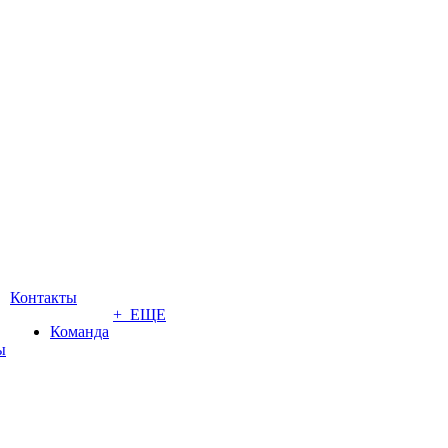
Контакты
+ ЕЩЕ
Команда
ы