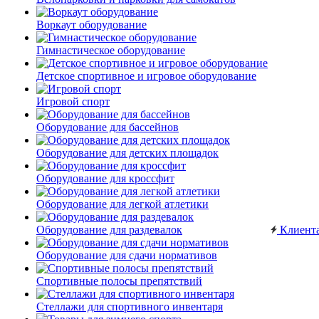
Воркаут оборудование
Гимнастическое оборудование
Детское спортивное и игровое оборудование
Игровой спорт
Оборудование для бассейнов
Оборудование для детских площадок
Оборудование для кроссфит
Оборудование для легкой атлетики
Оборудование для раздевалок
Клиент
Оборудование для сдачи нормативов
Спортивные полосы препятствий
Стеллажи для спортивного инвентаря