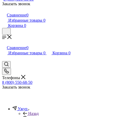
Заказать звонок
Сравнение
0
Избранные товары
0
Корзина
0
Сравнение
0
Избранные товары
0
Корзина
0
Телефоны
8 (800) 550-68-50
Заказать звонок
Ужур
Назад