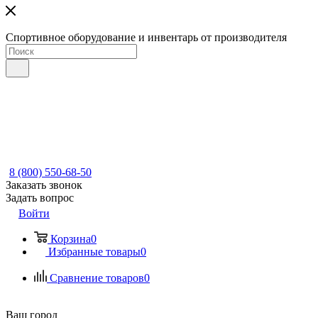
Спортивное оборудование и инвентарь от производителя
8 (800) 550-68-50
Заказать звонок
Задать вопрос
Войти
Корзина
0
Избранные товары
0
Сравнение товаров
0
Ваш город