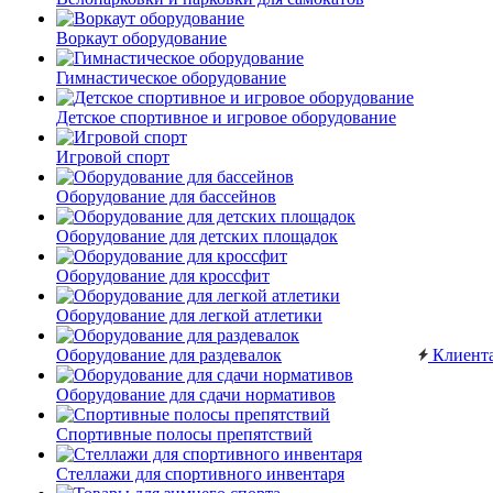
Воркаут оборудование
Гимнастическое оборудование
Детское спортивное и игровое оборудование
Игровой спорт
Оборудование для бассейнов
Оборудование для детских площадок
Оборудование для кроссфит
Оборудование для легкой атлетики
Оборудование для раздевалок
Клиент
Оборудование для сдачи нормативов
Спортивные полосы препятствий
Стеллажи для спортивного инвентаря