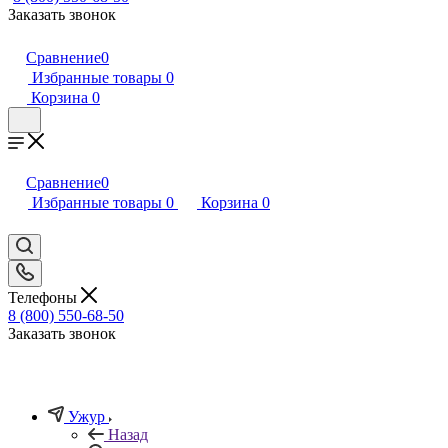
Заказать звонок
Сравнение
0
Избранные товары
0
Корзина
0
Сравнение
0
Избранные товары
0
Корзина
0
Телефоны
8 (800) 550-68-50
Заказать звонок
Ужур
Назад