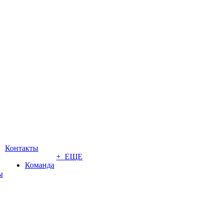
Контакты
+ ЕЩЕ
Команда
ы