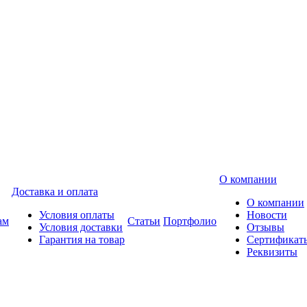
О компании
Доставка и оплата
О компании
Условия оплаты
Новости
ам
Статьи
Портфолио
Условия доставки
Отзывы
Гарантия на товар
Сертификат
Реквизиты