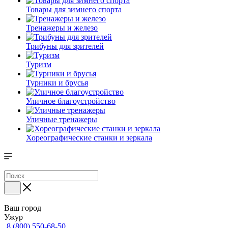
Товары для зимнего спорта
Тренажеры и железо
Трибуны для зрителей
Туризм
Турники и брусья
Уличное благоустройство
Уличные тренажеры
Хореографические станки и зеркала
Ваш город
Ужур
8 (800) 550-68-50