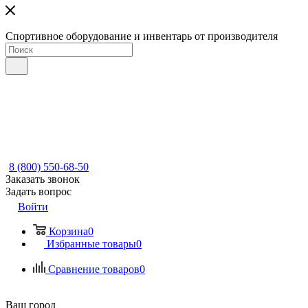
Спортивное оборудование и инвентарь от производителя
8 (800) 550-68-50
Заказать звонок
Задать вопрос
Войти
Корзина
0
Избранные товары
0
Сравнение товаров
0
Ваш город