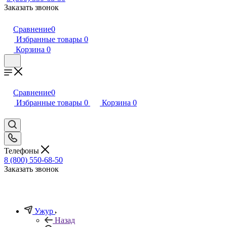
Заказать звонок
Сравнение
0
Избранные товары
0
Корзина
0
Сравнение
0
Избранные товары
0
Корзина
0
Телефоны
8 (800) 550-68-50
Заказать звонок
Ужур
Назад