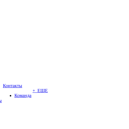
Контакты
+ ЕЩЕ
Команда
ы