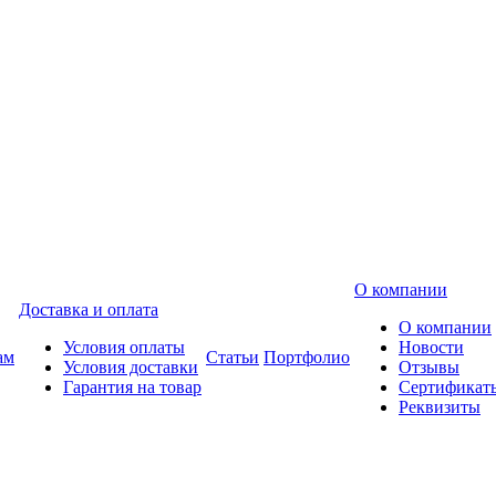
О компании
Доставка и оплата
О компании
Условия оплаты
Новости
ам
Статьи
Портфолио
Условия доставки
Отзывы
Гарантия на товар
Сертификат
Реквизиты