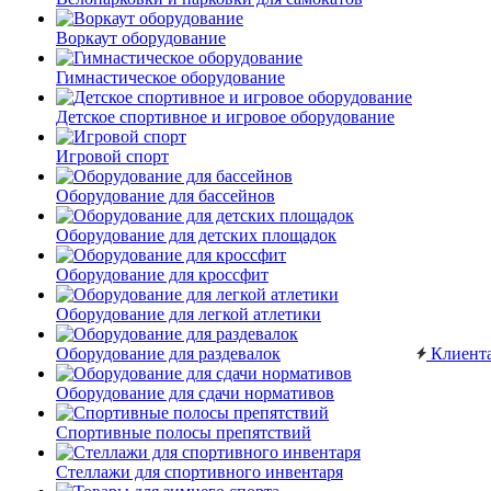
Воркаут оборудование
Гимнастическое оборудование
Детское спортивное и игровое оборудование
Игровой спорт
Оборудование для бассейнов
Оборудование для детских площадок
Оборудование для кроссфит
Оборудование для легкой атлетики
Оборудование для раздевалок
Клиент
Оборудование для сдачи нормативов
Спортивные полосы препятствий
Стеллажи для спортивного инвентаря