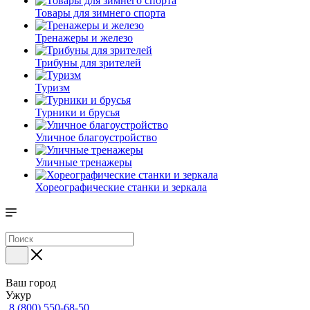
Товары для зимнего спорта
Тренажеры и железо
Трибуны для зрителей
Туризм
Турники и брусья
Уличное благоустройство
Уличные тренажеры
Хореографические станки и зеркала
Ваш город
Ужур
8 (800) 550-68-50