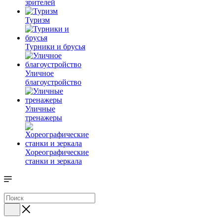
зрителей
Туризм
Турники и брусья
Уличное
благоустройство
Уличные
тренажеры
Хореографические
станки и зеркала