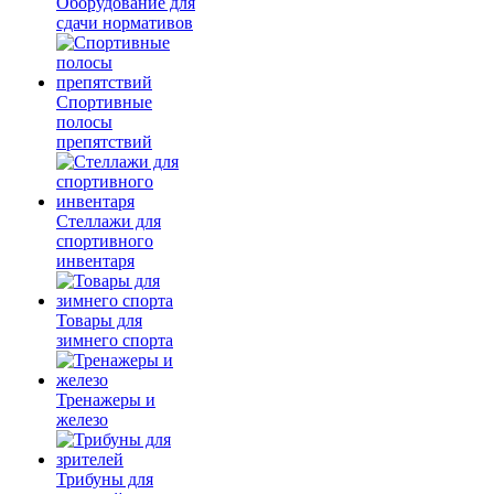
Оборудование для
сдачи нормативов
Спортивные
полосы
препятствий
Стеллажи для
спортивного
инвентаря
Товары для
зимнего спорта
Тренажеры и
железо
Трибуны для