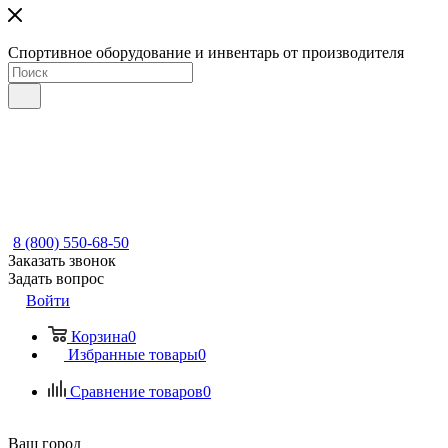
Спортивное оборудование и инвентарь от производителя
8 (800) 550-68-50
Заказать звонок
Задать вопрос
Войти
Корзина
0
Избранные товары
0
Сравнение товаров
0
Ваш город