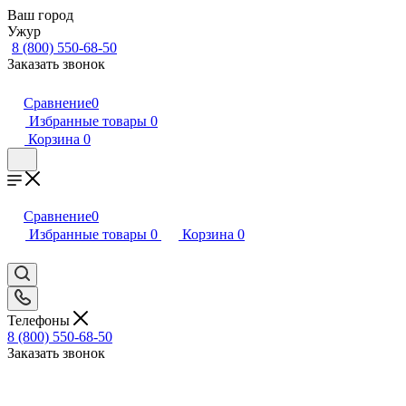
Ваш город
Ужур
8 (800) 550-68-50
Заказать звонок
Сравнение
0
Избранные товары
0
Корзина
0
Сравнение
0
Избранные товары
0
Корзина
0
Телефоны
8 (800) 550-68-50
Заказать звонок