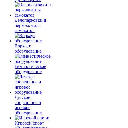
Велопарковки и
парковки для
самокатов
Воркаут
оборудование
Гимнастическое
оборудование
Детское
спортивное и
игровое
оборудование
Игровой спорт