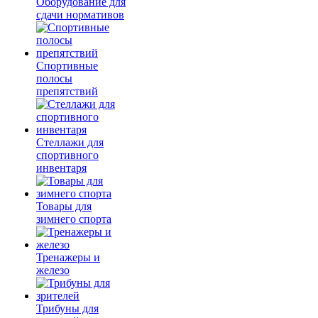
Оборудование для
сдачи нормативов
Спортивные
полосы
препятствий
Стеллажи для
спортивного
инвентаря
Товары для
зимнего спорта
Тренажеры и
железо
Трибуны для