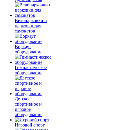
Велопарковки и
парковки для
самокатов
Воркаут
оборудование
Гимнастическое
оборудование
Детское
спортивное и
игровое
оборудование
Игровой спорт