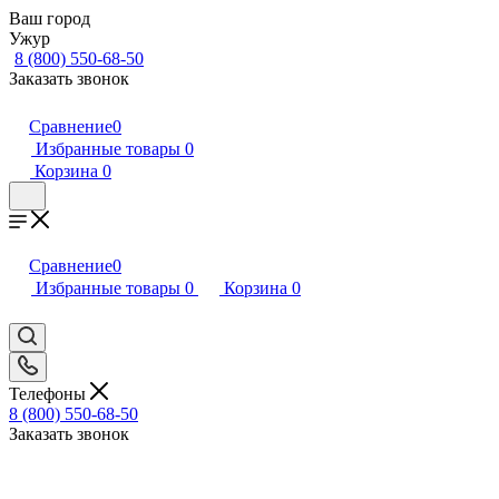
Ваш город
Ужур
8 (800) 550-68-50
Заказать звонок
Сравнение
0
Избранные товары
0
Корзина
0
Сравнение
0
Избранные товары
0
Корзина
0
Телефоны
8 (800) 550-68-50
Заказать звонок