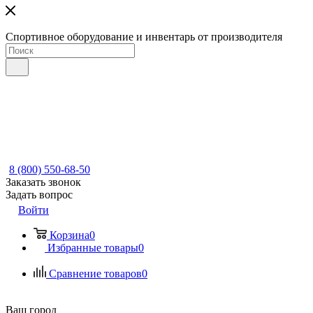
Спортивное оборудование и инвентарь от производителя
8 (800) 550-68-50
Заказать звонок
Задать вопрос
Войти
Корзина
0
Избранные товары
0
Сравнение товаров
0
Ваш город