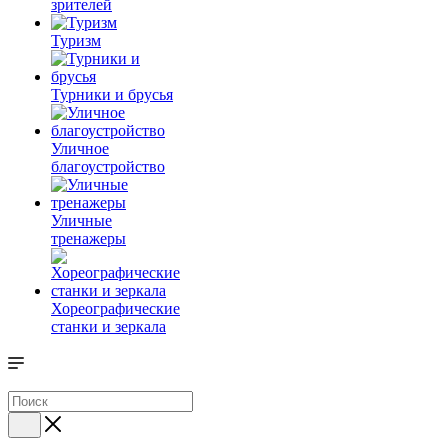
зрителей
Туризм
Турники и брусья
Уличное
благоустройство
Уличные
тренажеры
Хореографические
станки и зеркала