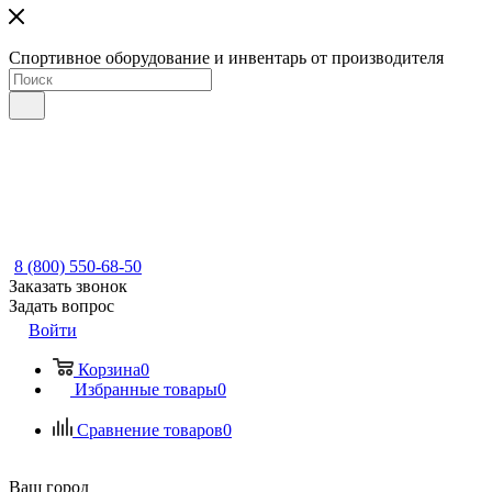
Спортивное оборудование и инвентарь от производителя
8 (800) 550-68-50
Заказать звонок
Задать вопрос
Войти
Корзина
0
Избранные товары
0
Сравнение товаров
0
Ваш город