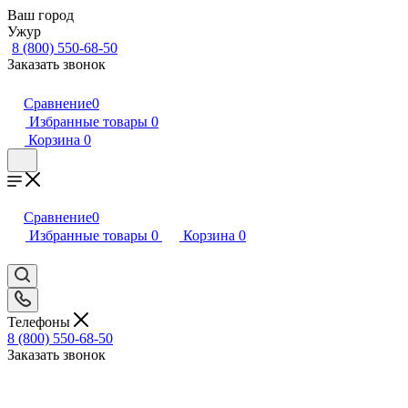
Ваш город
Ужур
8 (800) 550-68-50
Заказать звонок
Сравнение
0
Избранные товары
0
Корзина
0
Сравнение
0
Избранные товары
0
Корзина
0
Телефоны
8 (800) 550-68-50
Заказать звонок