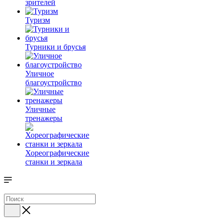
зрителей
Туризм
Турники и брусья
Уличное
благоустройство
Уличные
тренажеры
Хореографические
станки и зеркала