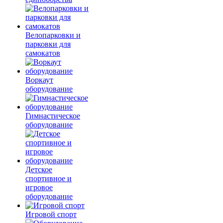
Велопарковки и
парковки для
самокатов
Воркаут
оборудование
Гимнастическое
оборудование
Детское
спортивное и
игровое
оборудование
Игровой спорт