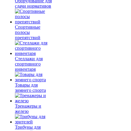
Оборудование для
сдачи нормативов
Спортивные
полосы
препятствий
Стеллажи для
спортивного
инвентаря
Товары для
зимнего спорта
Тренажеры и
железо
Трибуны для