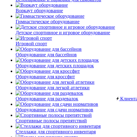
Воркаут оборудование
Гимнастическое оборудование
Детское спортивное и игровое оборудование
Игровой спорт
Оборудование для бассейнов
Оборудование для детских площадок
Оборудование для кроссфит
Оборудование для легкой атлетики
Оборудование для раздевалок
Клиент
Оборудование для сдачи нормативов
Спортивные полосы препятствий
Стеллажи для спортивного инвентаря