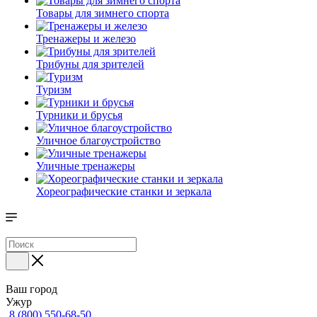
Товары для зимнего спорта
Тренажеры и железо
Трибуны для зрителей
Туризм
Турники и брусья
Уличное благоустройство
Уличные тренажеры
Хореографические станки и зеркала
Ваш город
Ужур
8 (800) 550-68-50