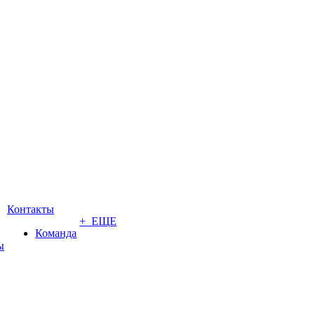
Контакты
+ ЕЩЕ
Команда
ы