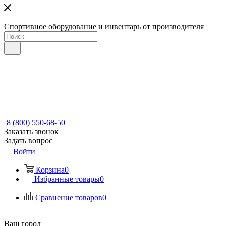
Спортивное оборудование и инвентарь от производителя
8 (800) 550-68-50
Заказать звонок
Задать вопрос
Войти
Корзина
0
Избранные товары
0
Сравнение товаров
0
Ваш город