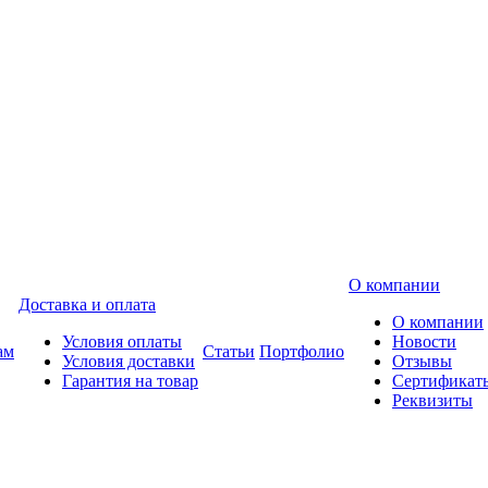
О компании
Доставка и оплата
О компании
Условия оплаты
Новости
ам
Статьи
Портфолио
Условия доставки
Отзывы
Гарантия на товар
Сертификат
Реквизиты