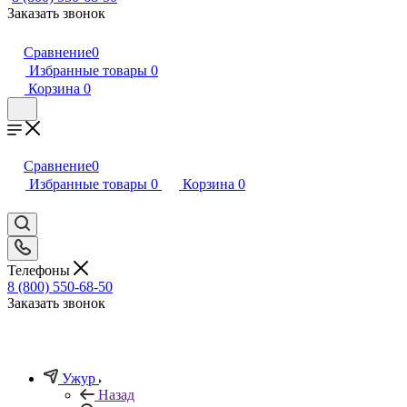
Заказать звонок
Сравнение
0
Избранные товары
0
Корзина
0
Сравнение
0
Избранные товары
0
Корзина
0
Телефоны
8 (800) 550-68-50
Заказать звонок
Ужур
Назад