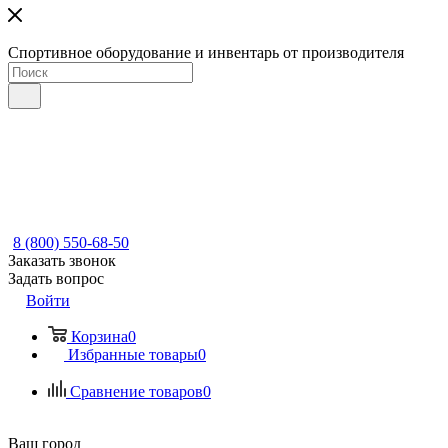
Спортивное оборудование и инвентарь от производителя
8 (800) 550-68-50
Заказать звонок
Задать вопрос
Войти
Корзина
0
Избранные товары
0
Сравнение товаров
0
Ваш город