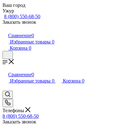
Ваш город
Ужур
8 (800) 550-68-50
Заказать звонок
Сравнение
0
Избранные товары
0
Корзина
0
Сравнение
0
Избранные товары
0
Корзина
0
Телефоны
8 (800) 550-68-50
Заказать звонок