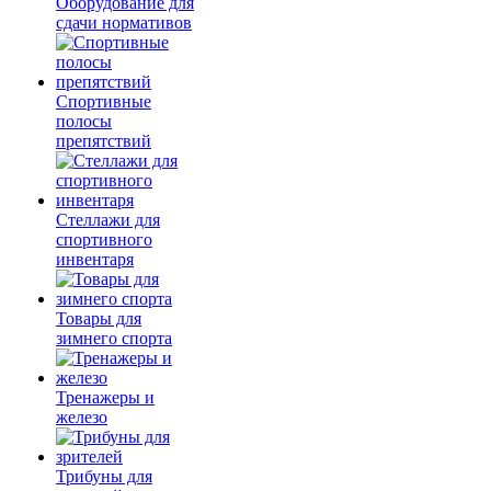
Оборудование для
сдачи нормативов
Спортивные
полосы
препятствий
Стеллажи для
спортивного
инвентаря
Товары для
зимнего спорта
Тренажеры и
железо
Трибуны для