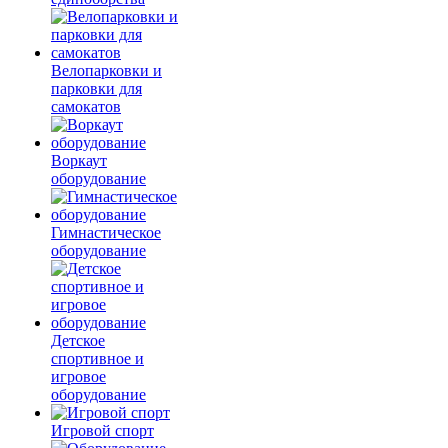
Велопарковки и
парковки для
самокатов
Воркаут
оборудование
Гимнастическое
оборудование
Детское
спортивное и
игровое
оборудование
Игровой спорт