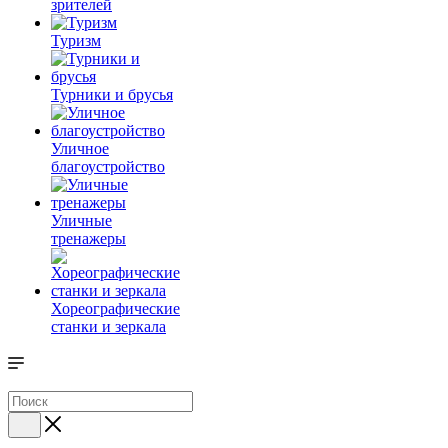
зрителей
Туризм
Турники и брусья
Уличное
благоустройство
Уличные
тренажеры
Хореографические
станки и зеркала