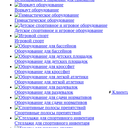
Воркаут оборудование
Гимнастическое оборудование
Детское спортивное и игровое оборудование
Игровой спорт
Оборудование для бассейнов
Оборудование для детских площадок
Оборудование для кроссфит
Оборудование для легкой атлетики
Оборудование для раздевалок
Клиент
Оборудование для сдачи нормативов
Спортивные полосы препятствий
Стеллажи для спортивного инвентаря