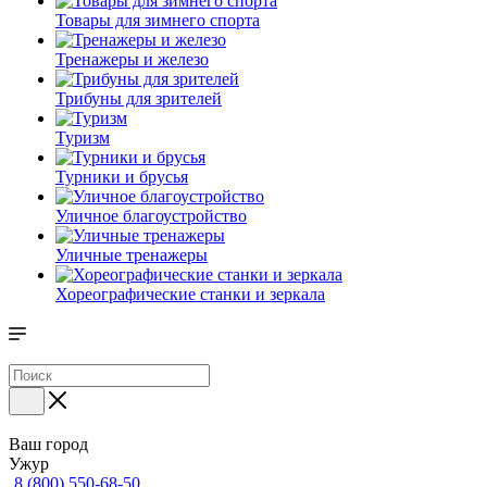
Товары для зимнего спорта
Тренажеры и железо
Трибуны для зрителей
Туризм
Турники и брусья
Уличное благоустройство
Уличные тренажеры
Хореографические станки и зеркала
Ваш город
Ужур
8 (800) 550-68-50