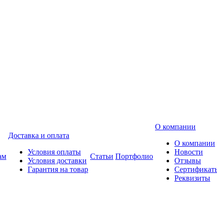
О компании
Доставка и оплата
О компании
Условия оплаты
Новости
ам
Статьи
Портфолио
Условия доставки
Отзывы
Гарантия на товар
Сертификат
Реквизиты