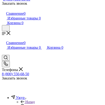
Заказать звонок
Сравнение
0
Избранные товары
0
Корзина
0
Сравнение
0
Избранные товары
0
Корзина
0
Телефоны
8 (800) 550-68-50
Заказать звонок
Ужур
Назад