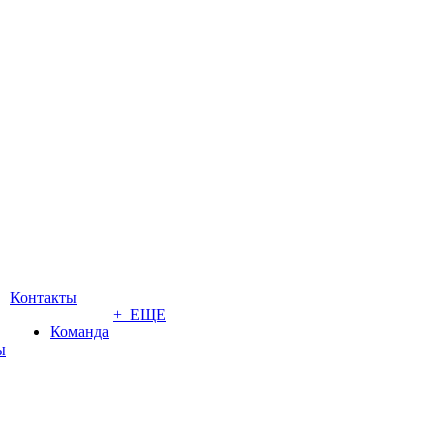
Контакты
+ ЕЩЕ
Команда
ы