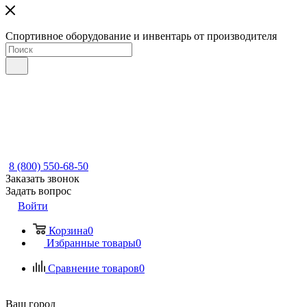
Спортивное оборудование и инвентарь от производителя
8 (800) 550-68-50
Заказать звонок
Задать вопрос
Войти
Корзина
0
Избранные товары
0
Сравнение товаров
0
Ваш город